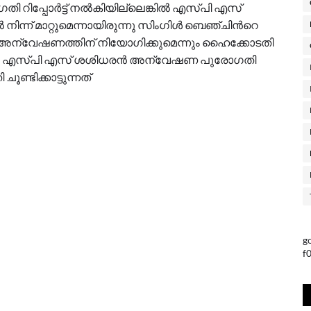
ിപ്പോര്‍ട്ട് നല്‍കിയില്ലെങ്കില്‍ എസ്പി എസ്
് മാറ്റുമെന്നായിരുന്നു സിംഗിള്‍ ബെഞ്ചിന്‍റെ
നെ അന്വേഷണത്തിന് നിയോഗിക്കുമെന്നും ഹൈക്കോടതി
ിച്ചിട്ടും എസ്പി എസ് ശശിധരന്‍ അന്വേഷണ പുരോഗതി
ചൂണ്ടിക്കാട്ടുന്നത്
g
f