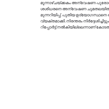
മൂന്നാഴ്ചയ്ക്കകം അന്വേഷണ പുരോഗതി റ
ശശിധരനെ അന്വേഷണ ചുമതലയില്‍ നിന്ന
മുന്നറിയിപ്പ്. പുതിയ ഉദ്യോഗസ്ഥ
വ്യക്തമാക്കി. നിരന്തരം നിര്‍ദ്ദേശ
റിപ്പോര്‍ട്ട് നല്‍കിയില്ലെന്നാണ് കോടതി 