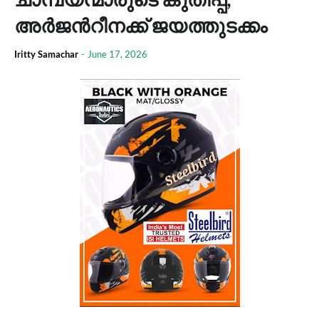
അർജന്‍റീനക്ക് ജയത്തുടക്കം
Iritty Samachar
-
June 17, 2026