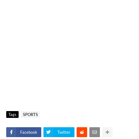
Tags
SPORTS
Facebook
Twitter