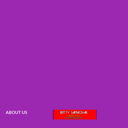
ABOUT US