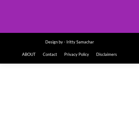
Design by -
Iritty Samachar
ABOUT
Contact
Privacy Policy
Disclaimers