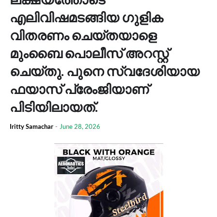
എലിവിഷമടങ്ങിയ ഗുളിക
വിതരണം ചെയ്തയാളെ
മുംബൈ പൊലീസ് അറസ്റ്റ്
ചെയ്തു. പുനെ സ്വദേശിയായ
ഫയാസ് പ്രേംജിയാണ്
പിടിയിലായത്.
Iritty Samachar
-
June 28, 2026