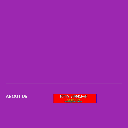
ABOUT US