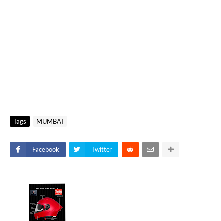
Tags
MUMBAI
Facebook
Twitter