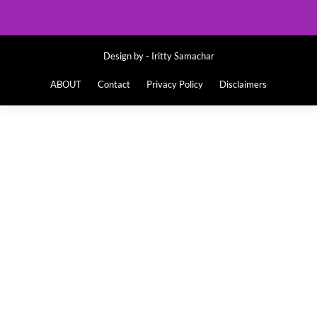
Design by -
Iritty Samachar
ABOUT
Contact
Privacy Policy
Disclaimers