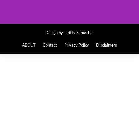
Design by -
Iritty Samachar
ABOUT
Contact
Privacy Policy
Disclaimers