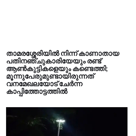
താമരശ്ശേരിയില്‍ നിന്ന് കാണാതായ
പതിനഞ്ചുകാരിയേയും രണ്ട്
ആണ്‍കുട്ടികളെയും കണ്ടെത്തി;
മൂന്നുപേരുമുണ്ടായിരുന്നത്
വനമേഖലയോട് ചേര്‍ന്ന
കാപ്പിത്തോട്ടത്തില്‍