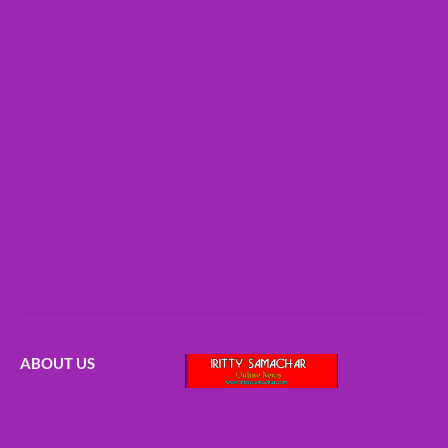
ABOUT US