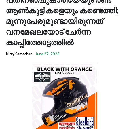
ആണ്‍കുട്ടികളെയും കണ്ടെത്തി;
മൂന്നുപേരുമുണ്ടായിരുന്നത്
വനമേഖലയോട് ചേര്‍ന്ന
കാപ്പിത്തോട്ടത്തില്‍
Iritty Samachar
-
June 27, 2026