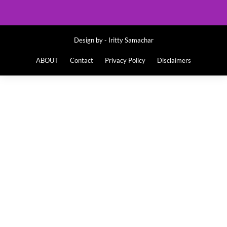
Design by -
Iritty Samachar
ABOUT
Contact
Privacy Policy
Disclaimers