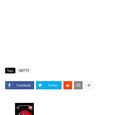
Tags
IRITTY
Facebook
Twitter