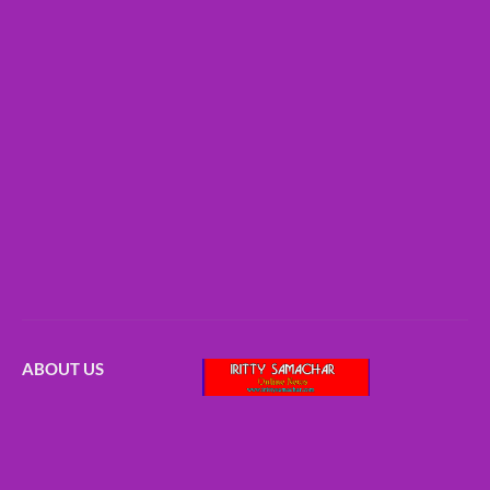
ABOUT US