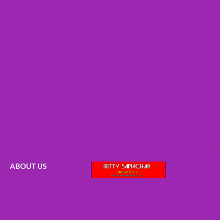
ABOUT US