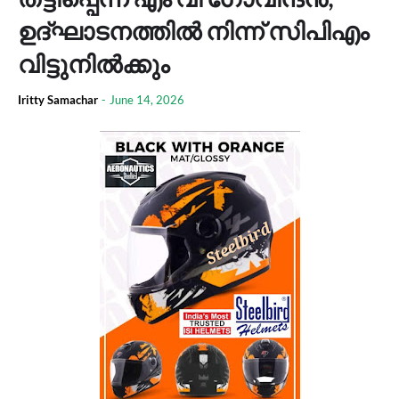
ഉദ്ഘാടനത്തിൽ നിന്ന് സിപിഎം
വിട്ടുനിൽക്കും
Iritty Samachar
-
June 14, 2026