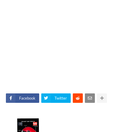
Facebook
Twitter