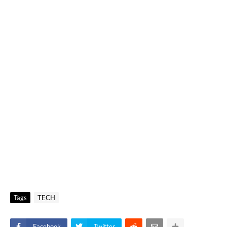
Tags
TECH
Facebook
Twitter