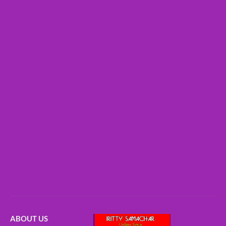
ABOUT US