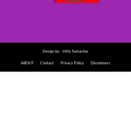
Design by -
Iritty Samachar
ABOUT
Contact
Privacy Policy
Disclaimers