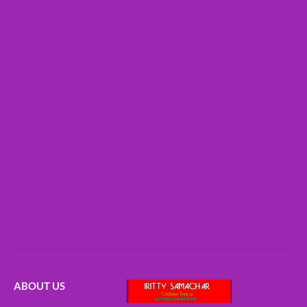
ABOUT US