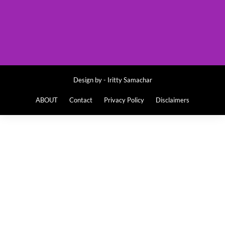
Design by -
Iritty Samachar
ABOUT
Contact
Privacy Policy
Disclaimers