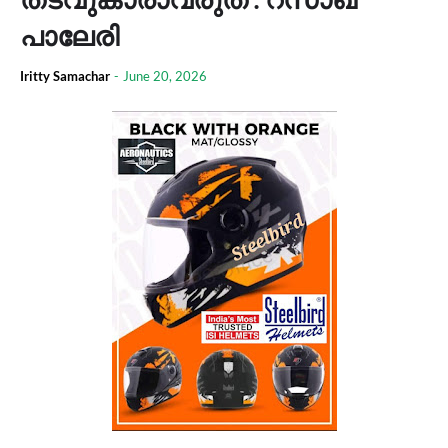
പാലേരി
Iritty Samachar
-
June 20, 2026