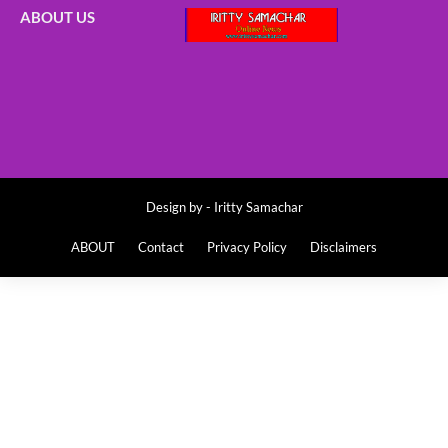
ABOUT US
Design by -
Iritty Samachar
ABOUT
Contact
Privacy Policy
Disclaimers