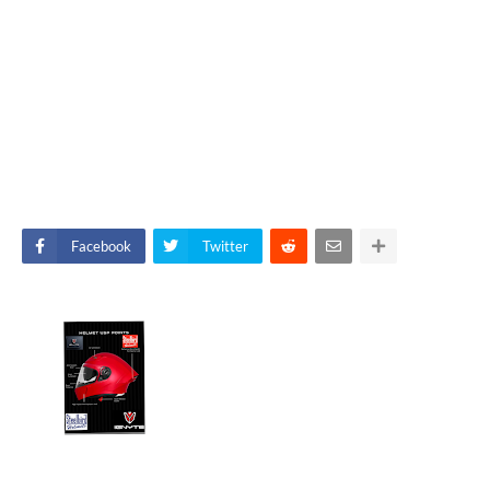
Facebook
Twitter