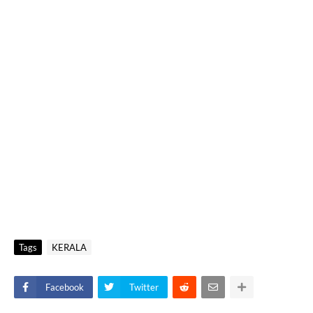
Tags
KERALA
Facebook
Twitter