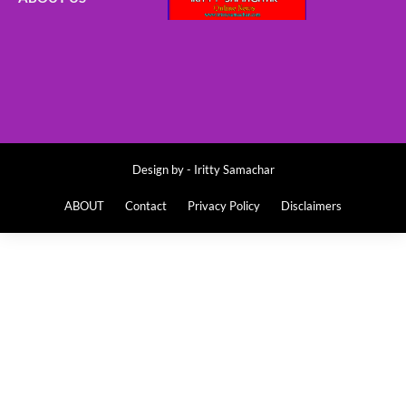
Design by -
Iritty Samachar
ABOUT
Contact
Privacy Policy
Disclaimers