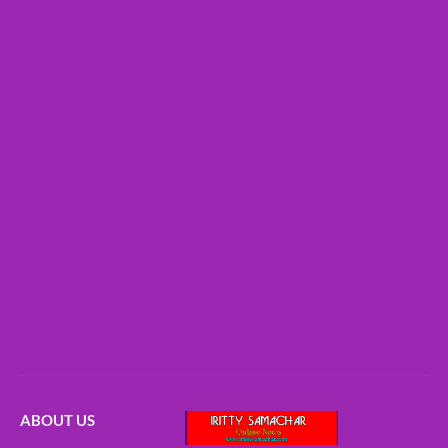
ABOUT US