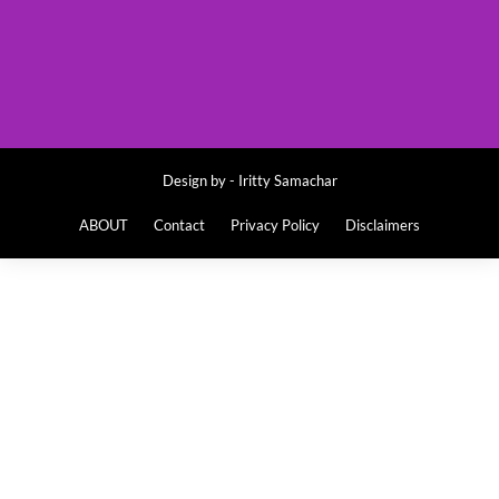
Design by -
Iritty Samachar
ABOUT
Contact
Privacy Policy
Disclaimers