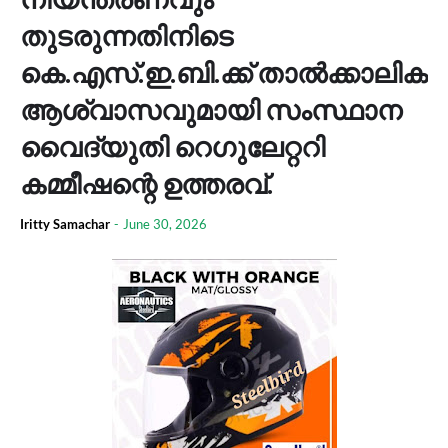
തുടരുന്നതിനിടെ
കെ.എസ്.ഇ.ബി.ക്ക് താല്‍ക്കാലിക
ആശ്വാസവുമായി സംസ്ഥാന
വൈദ്യുതി റെഗുലേറ്ററി
കമ്മീഷന്റെ ഉത്തരവ്.
Iritty Samachar
-
June 30, 2026