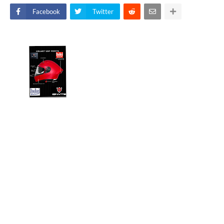
Facebook
Twitter