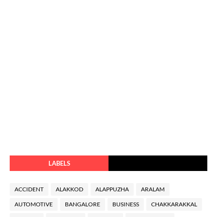
LABELS
ACCIDENT
ALAKKOD
ALAPPUZHA
ARALAM
AUTOMOTIVE
BANGALORE
BUSINESS
CHAKKARAKKAL