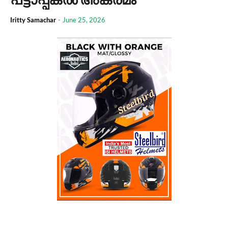
Iritty Samachar
-
June 25, 2026