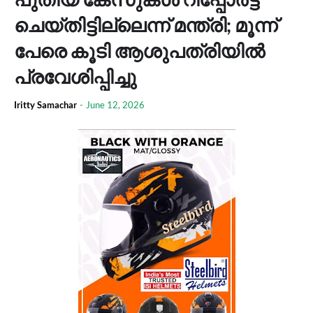
ചെയ്തിട്ടില്ലെന്ന് മന്ത്രി; മൂന്ന്
പേരെ കൂടി ആശുപത്രിയിൽ
പ്രവേശിപ്പിച്ചു
Iritty Samachar
-
June 12, 2026