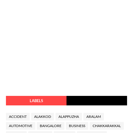
LABELS
ACCIDENT
ALAKKOD
ALAPPUZHA
ARALAM
AUTOMOTIVE
BANGALORE
BUSINESS
CHAKKARAKKAL