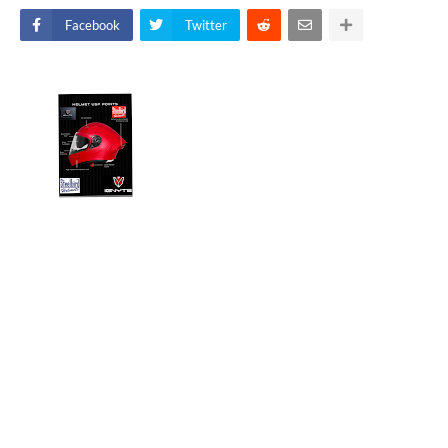
Facebook
Twitter