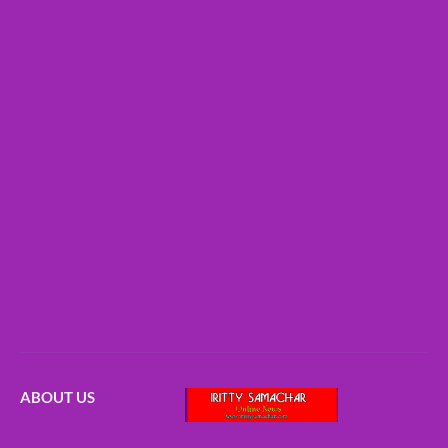
ABOUT US