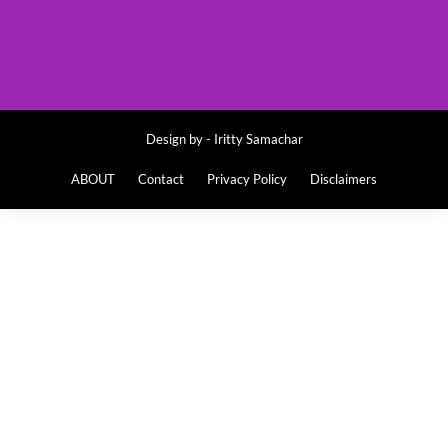
Design by -
Iritty Samachar
ABOUT
Contact
Privacy Policy
Disclaimers