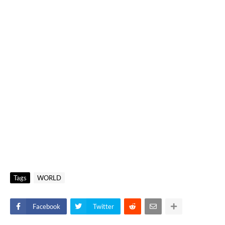
Tags
WORLD
Facebook
Twitter