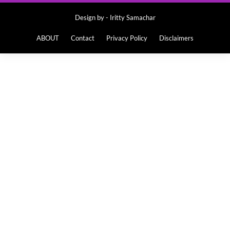
Design by -
Iritty Samachar
ABOUT
Contact
Privacy Policy
Disclaimers