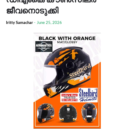
ജീവനൊടുക്കി
Iritty Samachar
-
June 25, 2026