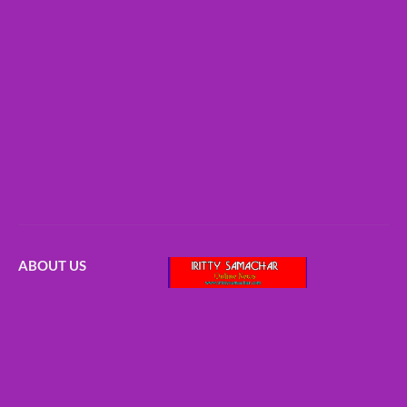
ABOUT US