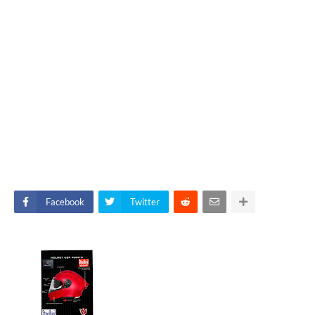
Facebook
Twitter