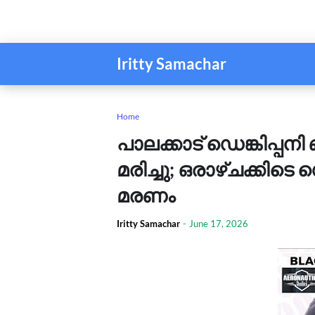
Iritty Samachar
Home
പാലക്കാട് ഡെങ്കിപ്പനി
മരിച്ചു; ഒരാഴ്ചക്കിടെ 
മരണം
Iritty Samachar
-
June 17, 2026