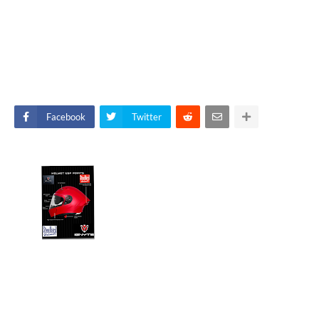
Facebook
Twitter