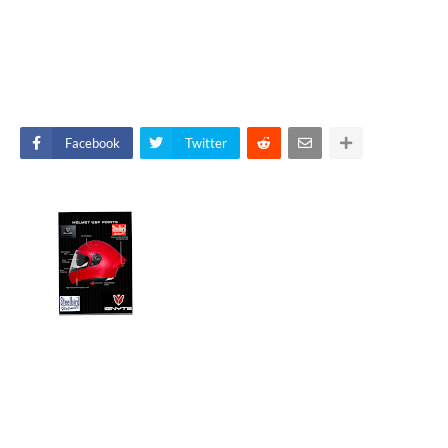
Facebook
Twitter