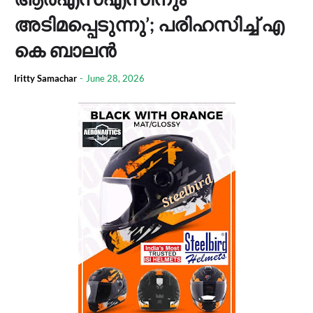
അടിമപ്പെടുന്നു’; പരിഹസിച്ച് എ
കെ ബാലൻ
Iritty Samachar
-
June 28, 2026