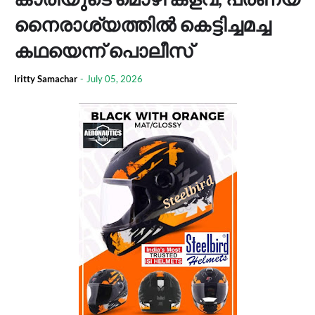
നൈരാശ്യത്തില്‍ കെട്ടിച്ചമച്ച
കഥയെന്ന് പൊലീസ്
Iritty Samachar
-
July 05, 2026