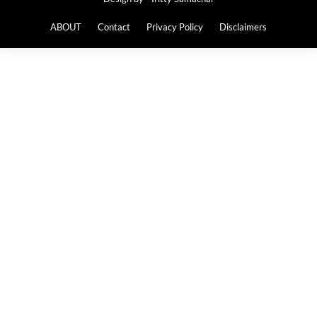
ABOUT
Contact
Privacy Policy
Disclaimers