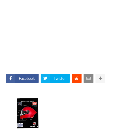
Facebook
Twitter