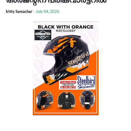
Iritty Samachar
-
July 04, 2026