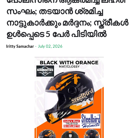
സംഘം; തടയാന്‍ ശ്രമിച്ച
നാട്ടുകാര്‍ക്കും മര്‍ദ്ദനം; സ്ത്രീകള്‍
ഉള്‍പ്പെടെ 5 പേര്‍ പിടിയില്‍
Iritty Samachar
-
July 02, 2026