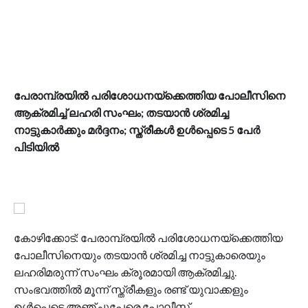
പേരാമ്പ്രയില്‍ പരിശോധനയ്ക്കെത്തിയ പോലീസിനെ
ആക്രമിച്ച് ലഹരി സംഘം; തടയാന്‍ ശ്രമിച്ച
നാട്ടുകാര്‍ക്കും മര്‍ദ്ദനം; സ്ത്രീകള്‍ ഉള്‍പ്പെടെ 5 പേര്‍
പിടിയില്‍
കോഴിക്കോട്: പേരാമ്പ്രയില്‍ പരിശോധനയ്ക്കെത്തിയ
പോലീസിനെയും തടയാന്‍ ശ്രമിച്ച നാട്ടുകാരെയും
ലഹരിമരുന്ന് സംഘം ക്രൂരമായി ആക്രമിച്ചു.
സംഭവത്തില്‍ മൂന്ന് സ്ത്രീകളും രണ്ട് യുവാക്കളും
ഉള്‍പ്പെടെ അഞ്ചുപേരെ പോലീസ്