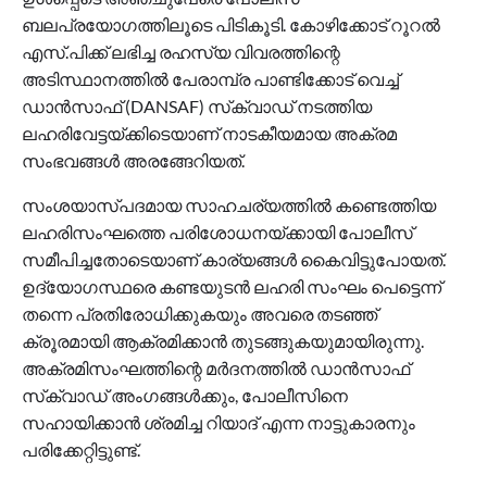
ബലപ്രയോഗത്തിലൂടെ പിടികൂടി. കോഴിക്കോട് റൂറല്‍
എസ്.പിക്ക് ലഭിച്ച രഹസ്യ വിവരത്തിന്റെ
അടിസ്ഥാനത്തില്‍ പേരാമ്പ്ര പാണ്ടിക്കോട് വെച്ച്
ഡാന്‍സാഫ് (DANSAF) സ്‌ക്വാഡ് നടത്തിയ
ലഹരിവേട്ടയ്ക്കിടെയാണ് നാടകീയമായ അക്രമ
സംഭവങ്ങള്‍ അരങ്ങേറിയത്.
സംശയാസ്പദമായ സാഹചര്യത്തില്‍ കണ്ടെത്തിയ
ലഹരിസംഘത്തെ പരിശോധനയ്ക്കായി പോലീസ്
സമീപിച്ചതോടെയാണ് കാര്യങ്ങള്‍ കൈവിട്ടുപോയത്.
ഉദ്യോഗസ്ഥരെ കണ്ടയുടന്‍ ലഹരി സംഘം പെട്ടെന്ന്
തന്നെ പ്രതിരോധിക്കുകയും അവരെ തടഞ്ഞ്
ക്രൂരമായി ആക്രമിക്കാന്‍ തുടങ്ങുകയുമായിരുന്നു.
അക്രമിസംഘത്തിന്റെ മര്‍ദനത്തില്‍ ഡാന്‍സാഫ്
സ്‌ക്വാഡ് അംഗങ്ങള്‍ക്കും, പോലീസിനെ
സഹായിക്കാന്‍ ശ്രമിച്ച റിയാദ് എന്ന നാട്ടുകാരനും
പരിക്കേറ്റിട്ടുണ്ട്.