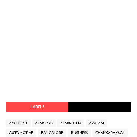
LABELS
ACCIDENT
ALAKKOD
ALAPPUZHA
ARALAM
AUTOMOTIVE
BANGALORE
BUSINESS
CHAKKARAKKAL