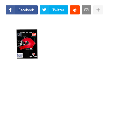
Facebook
Twitter