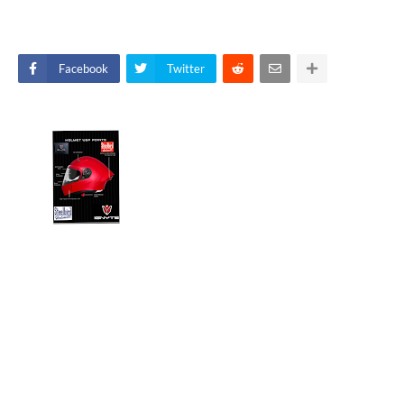
Facebook
Twitter