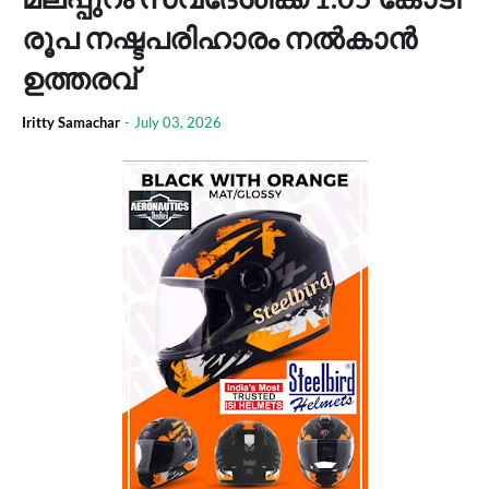
രൂപ നഷ്ടപരിഹാരം നല്‍കാന്‍
ഉത്തരവ്
Iritty Samachar
-
July 03, 2026