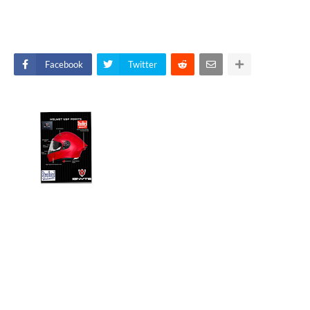
Facebook
Twitter