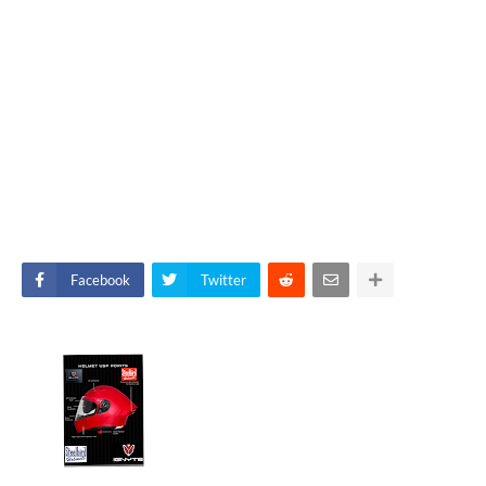
Facebook
Twitter