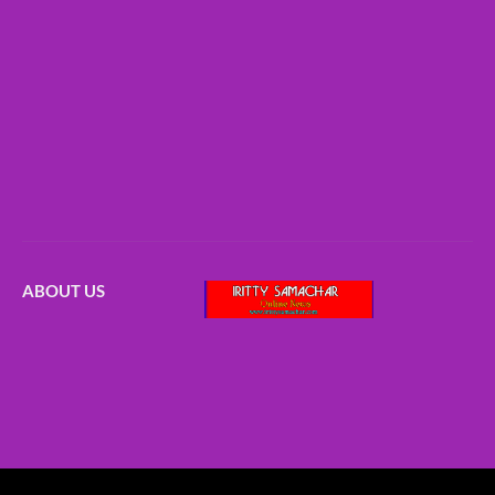
ABOUT US