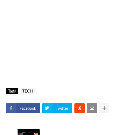
Tags
TECH
Facebook
Twitter