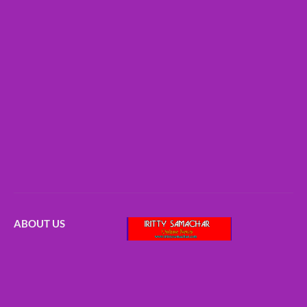
ABOUT US