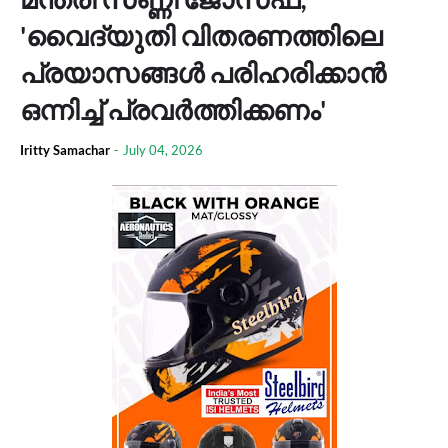
'വൈദ്യുതി വിതരണത്തിലെ
പ്രയാസങ്ങൾ പരിഹരിക്കാൻ
ഒന്നിച്ച് പ്രവർത്തിക്കണം'
Iritty Samachar
-
July 04, 2026