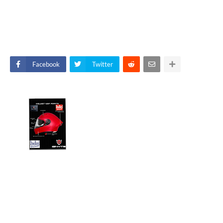
Facebook
Twitter