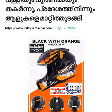
തകർന്നു, പ്രദേശത്ത് നിന്നും
ആളുകളെ മാറ്റിത്തുടങ്ങി
https://www.irittysamachar.com
-
July 07, 2026