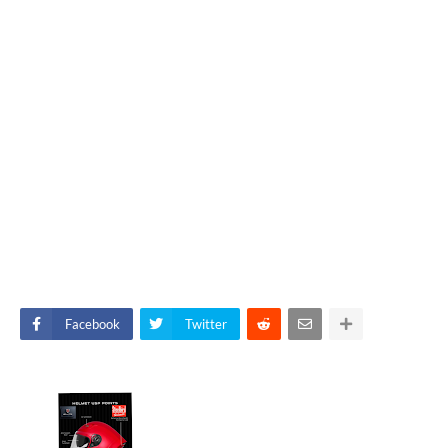
Facebook
Twitter