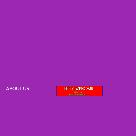
ABOUT US