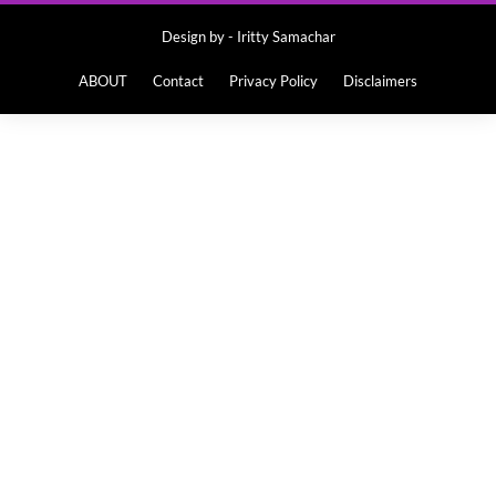
Design by -
Iritty Samachar
ABOUT
Contact
Privacy Policy
Disclaimers