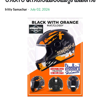
Iritty Samachar
-
July 02, 2026