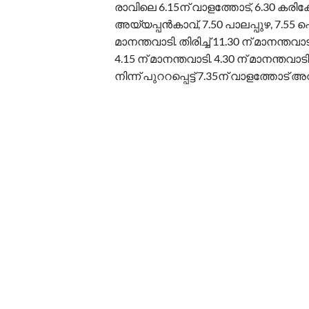
രാവിലെ 6.15ന് വാളത്തോട്, 6.30 കരിക്കോട്
അയ്യപ്പൻകാവ്, 7.50 പാലപ്പുഴ, 7.55 പെ
മാനന്തവാടി. തിരിച്ച് 11.30 ന് മാനന്തവാടി
4.15 ന് മാനന്തവാടി. 4.30 ന് മാനന്തവാടിയ
നിന്ന് പുററപ്പെട്ട് 7.35ന് വാളത്തോട്