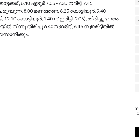
ടക്കരി, 6.40 എടൂർ 7.05 -7.30 ഇരിട്ടി, 7.45
രുമ്പുന്ന, 8.00 മണത്തണ, 8.25 കൊട്ടിയൂർ, 9.40
, 12.10 കൊട്ടിയുർ, 1.40 ന് ഇരിട്ടി (2.05), തിരിച്ചു നേരേ
ിൽ നിന്നു തിരിച്ചു 6.40ന് ഇരിട്ടി, 6.45 ന് ഇരിട്ടിയിൽ
 അവസാനിക്കും.
g
f