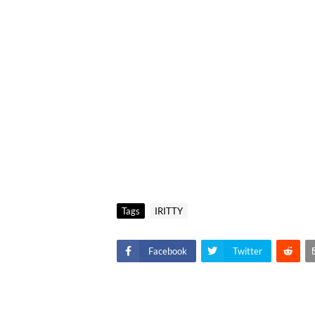
Tags
IRITTY
Facebook
Twitter