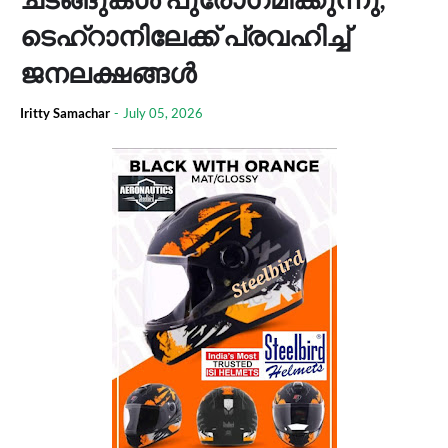
ടെഹ്റാനിലേക്ക് പ്രവഹിച്ച്
ജനലക്ഷങ്ങൾ
Iritty Samachar
-
July 05, 2026