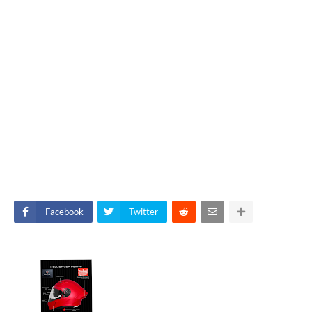
Facebook
Twitter