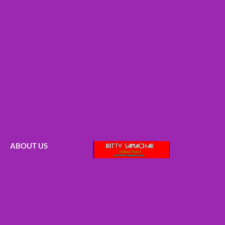
ABOUT US