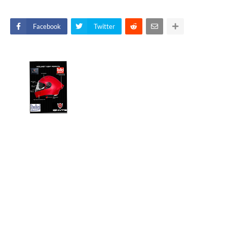
Facebook
Twitter