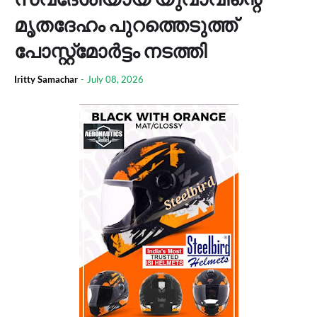
മൃതദേഹം പുറത്തെടുത്ത്
പോസ്റ്റ്മോര്‍ട്ടം നടത്തി
Iritty Samachar
-
July 08, 2026