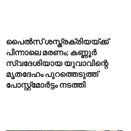
പൈല്‍സ് ശസ്ത്രക്രിയയ്ക്ക്
പിന്നാലെ മരണം; കണ്ണൂർ
സ്വദേശിയായ യുവാവിന്റെ
മൃതദേഹം പുറത്തെടുത്ത്
പോസ്റ്റ്മോര്‍ട്ടം നടത്തി