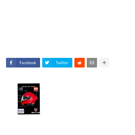
Facebook
Twitter