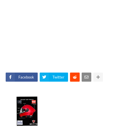
Facebook
Twitter