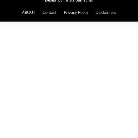
ABOUT
Contact
Privacy Policy
Disclaimers