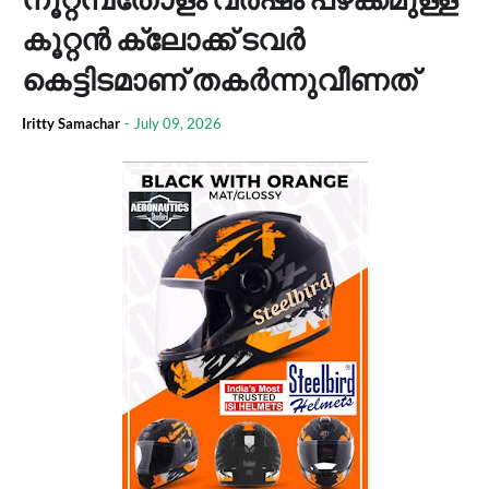
കൂറ്റന്‍ ക്ലോക്ക് ടവര്‍
കെട്ടിടമാണ് തകര്‍ന്നുവീണത്
Iritty Samachar
-
July 09, 2026