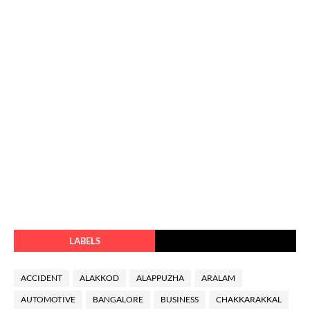
LABELS
ACCIDENT
ALAKKOD
ALAPPUZHA
ARALAM
AUTOMOTIVE
BANGALORE
BUSINESS
CHAKKARAKKAL