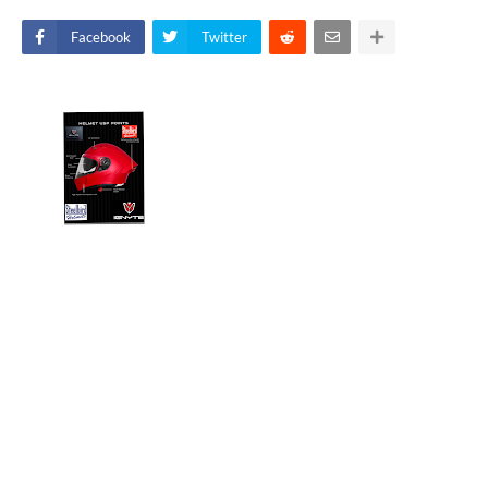
Facebook
Twitter