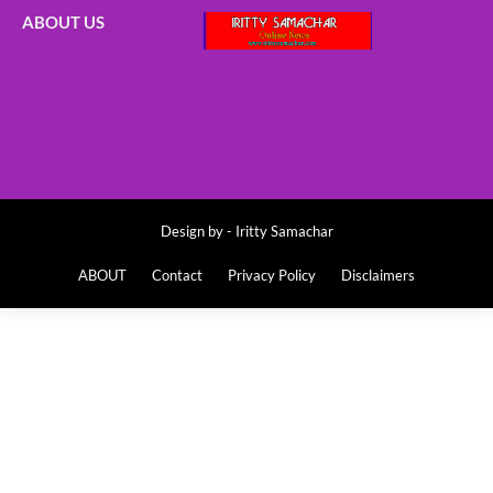
ABOUT US
Design by -
Iritty Samachar
ABOUT
Contact
Privacy Policy
Disclaimers