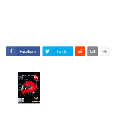
Facebook
Twitter