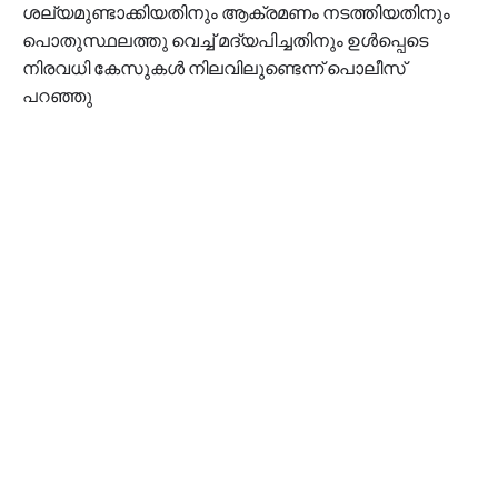
ശല്യമുണ്ടാക്കിയതിനും ആക്രമണം നടത്തിയതിനും
പൊതുസ്ഥലത്തു വെച്ച് മദ്യപിച്ചതിനും ഉള്‍പ്പെടെ
നിരവധി കേസുകള്‍ നിലവിലുണ്ടെന്ന് പൊലീസ്
പറഞ്ഞു