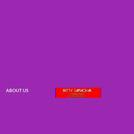
ABOUT US