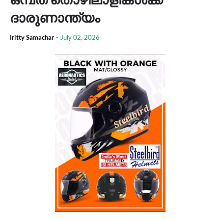
ദാരുണാന്ത്യം
Iritty Samachar
-
July 02, 2026