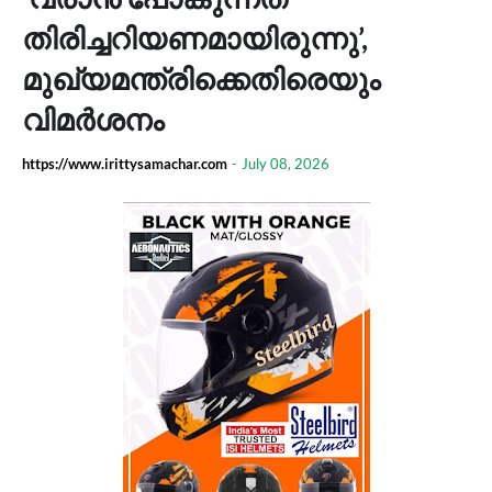
തിരിച്ചറിയണമായിരുന്നു’,
മുഖ്യമന്ത്രിക്കെതിരെയും
വിമര്‍ശനം
https://www.irittysamachar.com
-
July 08, 2026