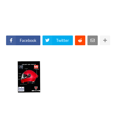
Facebook
Twitter