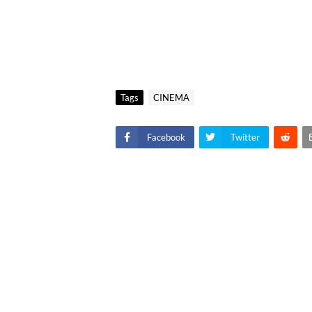
Tags
CINEMA
Facebook
Twitter