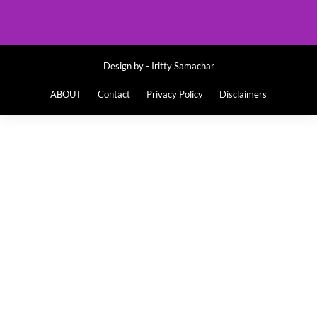
Design by -
Iritty Samachar
ABOUT
Contact
Privacy Policy
Disclaimers