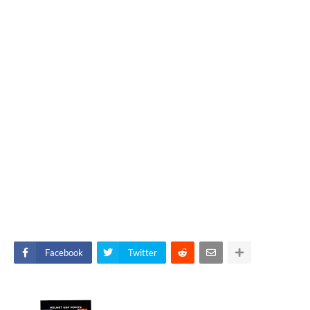
Facebook
Twitter