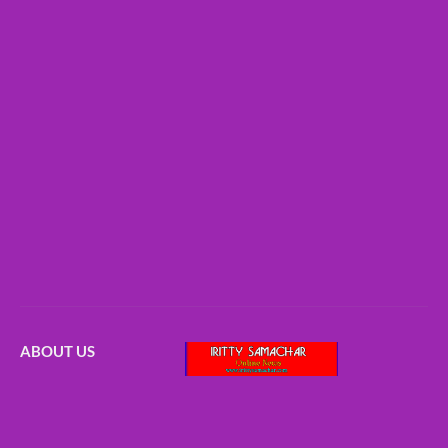
ABOUT US