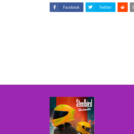
Facebook
Twitter