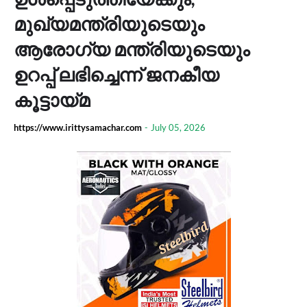
മുഖ്യമന്ത്രിയുടെയും
ആരോഗ്യ മന്ത്രിയുടെയും
ഉറപ്പ് ലഭിച്ചെന്ന് ജനകീയ
കൂട്ടായ്മ
https://www.irittysamachar.com
-
July 05, 2026