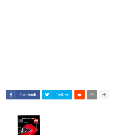
Facebook
Twitter