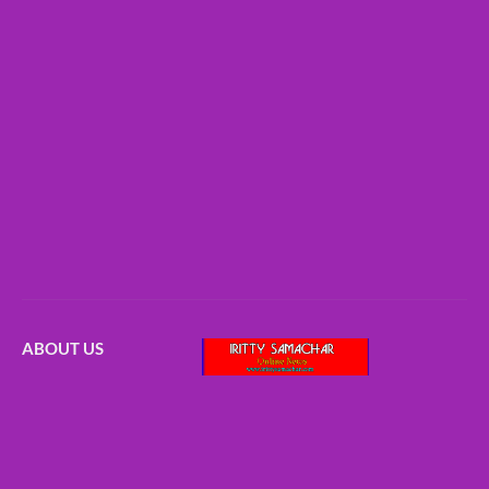
ABOUT US