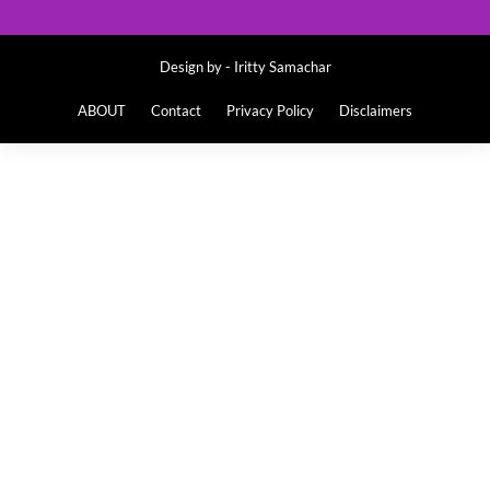
Design by -
Iritty Samachar
ABOUT
Contact
Privacy Policy
Disclaimers