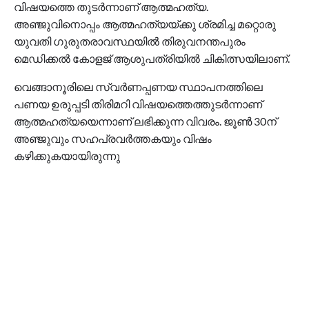
വിഷയത്തെ തുടര്‍ന്നാണ് ആത്മഹത്യ.
അഞ്ജുവിനൊപ്പം ആത്മഹത്യയ്ക്കു ശ്രമിച്ച മറ്റൊരു
യുവതി ഗുരുതരാവസ്ഥയില്‍ തിരുവനന്തപുരം
മെഡിക്കല്‍ കോളജ് ആശുപത്രിയില്‍ ചികിത്സയിലാണ്.
വെങ്ങാനൂരിലെ സ്വര്‍ണപ്പണയ സ്ഥാപനത്തിലെ
പണയ ഉരുപ്പടി തിരിമറി വിഷയത്തെത്തുടര്‍ന്നാണ്
ആത്മഹത്യയെന്നാണ് ലഭിക്കുന്ന വിവരം. ജൂണ്‍ 30ന്
അഞ്ജുവും സഹപ്രവര്‍ത്തകയും വിഷം
കഴിക്കുകയായിരുന്നു