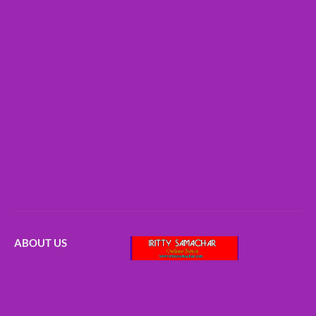
ABOUT US