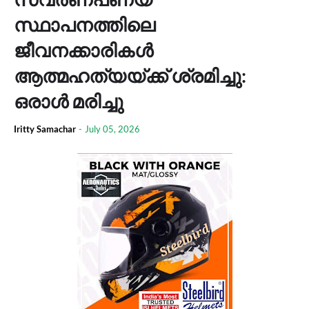
സ്ഥാപനത്തിലെ
ജീവനക്കാരികള്‍
ആത്മഹത്യയ്ക്ക് ശ്രമിച്ചു:
ഒരാള്‍ മരിച്ചു
Iritty Samachar
-
July 05, 2026