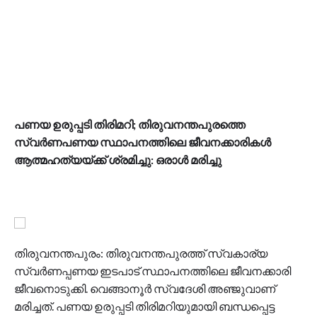
പണയ ഉരുപ്പടി തിരിമറി; തിരുവനന്തപുരത്തെ
സ്വര്‍ണപണയ സ്ഥാപനത്തിലെ ജീവനക്കാരികള്‍
ആത്മഹത്യയ്ക്ക് ശ്രമിച്ചു: ഒരാള്‍ മരിച്ചു
തിരുവനന്തപുരം: തിരുവനന്തപുരത്ത് സ്വകാര്യ
സ്വര്‍ണപ്പണയ ഇടപാട് സ്ഥാപനത്തിലെ ജീവനക്കാരി
ജീവനൊടുക്കി. വെങ്ങാനൂര്‍ സ്വദേശി അഞ്ജുവാണ്
മരിച്ചത്. പണയ ഉരുപ്പടി തിരിമറിയുമായി ബന്ധപ്പെട്ട