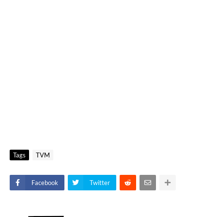
Tags
TVM
Facebook
Twitter