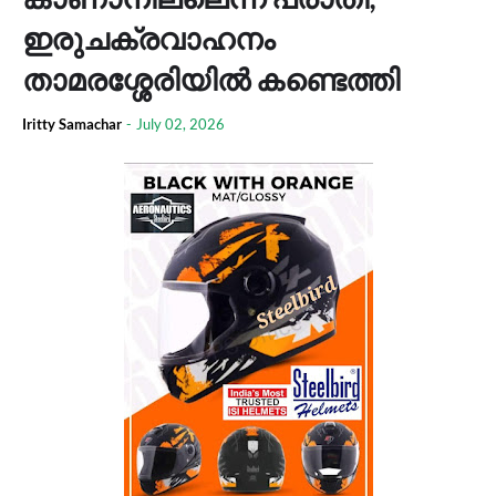
ഇരുചക്രവാഹനം
താമരശ്ശേരിയില്‍ കണ്ടെത്തി
Iritty Samachar
-
July 02, 2026