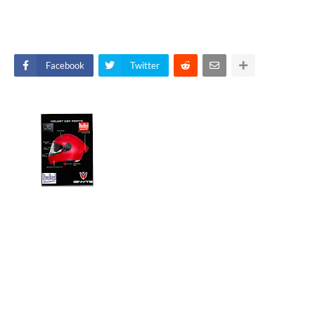
Facebook
Twitter