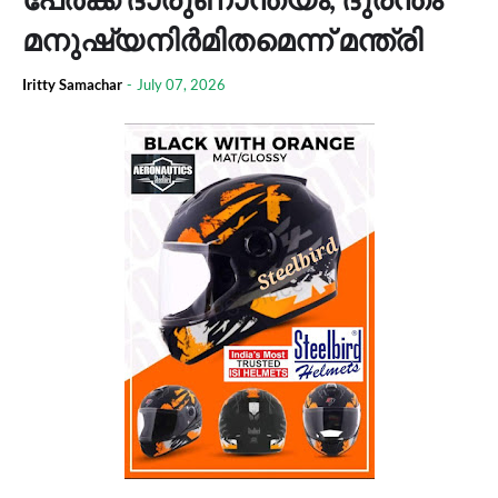
മനുഷ്യനിർമിതമെന്ന് മന്ത്രി
Iritty Samachar
-
July 07, 2026