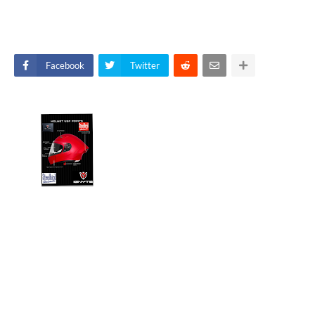
Facebook
Twitter